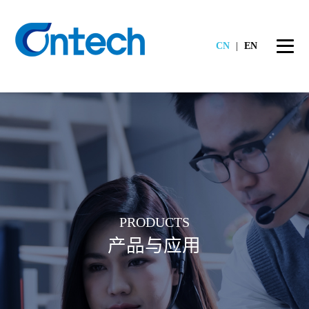
CN
|
EN
PRODUCTS
产品与应用