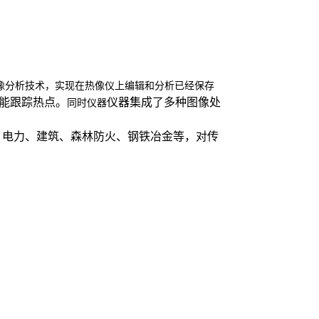
像分析技术，实现在热像仪上编辑和分析已经保存
能跟踪热点。
仪器集成了多种图像处
同时仪器
、电力、建筑、森林防火、钢铁冶金等，对传