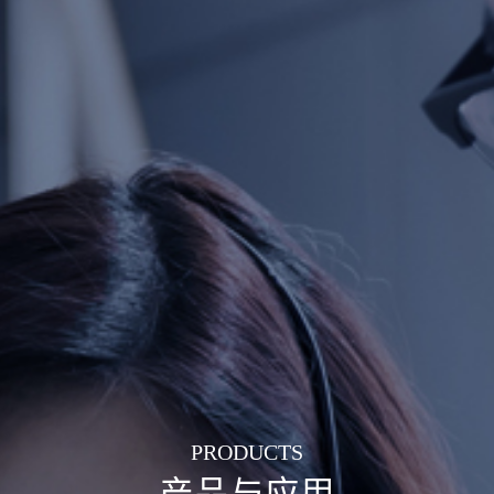
PRODUCTS