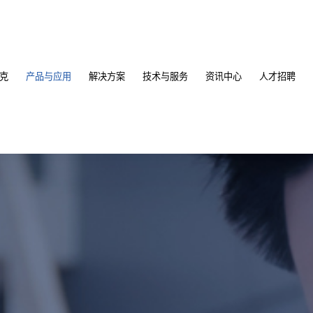
克
产品与应用
解决方案
技术与服务
资讯中心
人才招聘