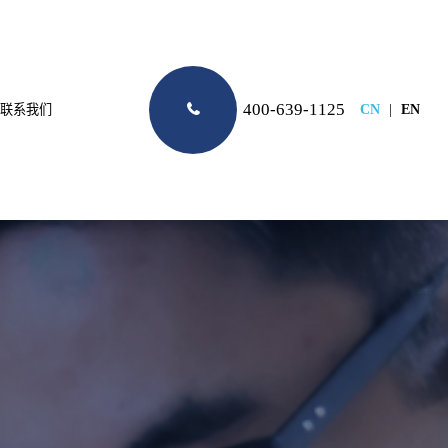
400-639-1125
联系我们
CN
|
EN