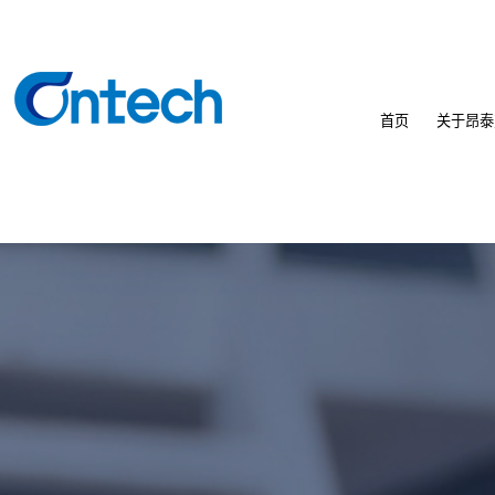
首页
关于昂泰