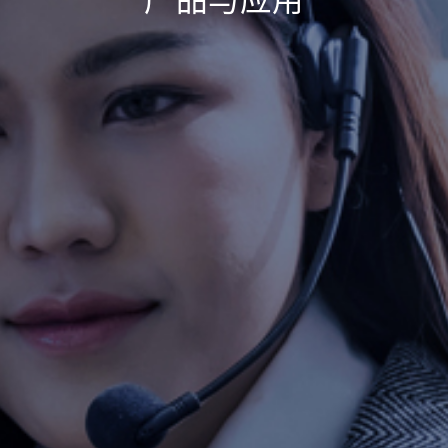
产品与应用