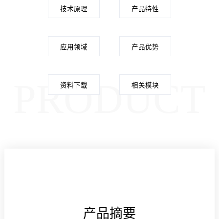
技术原理
产品特性
应用领域
产品优势
PRODUCT
资料下载
相关模块
产品摘要