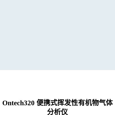
Ontech320 便携式挥发性有机物气体
分析仪