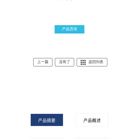
产品咨询
上一篇
没有了
返回列表
产品摘要
产品概述