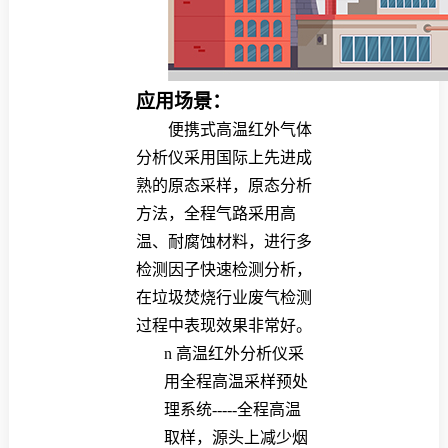
应用场景：
便携式高温红外气体
分析仪采用国际上先进成
熟的原态采样，原态分析
方法，全程气路采用高
温、耐腐蚀材料，进行多
检测因子快速检测分析，
在垃圾焚烧行业废气检测
过程中表现效果非常好。
n
高温红外分析仪采
用全程高温采样预处
理系统-----全程高温
取样，源头上减少烟