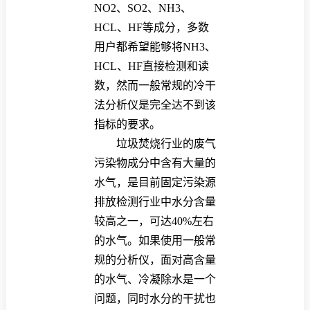
NO2、SO2、NH3、
HCL、HF等成分，多数
用户都希望能够将NH3、
HCL、HF直接检测和读
数，然而一般常规的冷干
法分析仪是完全达不到该
指标的要求。
垃圾焚烧行业的废气
污染物成分中含有大量的
水气，是目前固定污染源
排放检测行业中水分含量
较高之一，可达40%左右
的水气。如果使用一般常
规的分析仪，面对高含量
的水气、冷凝除水是一个
问题，同时水分的干扰也