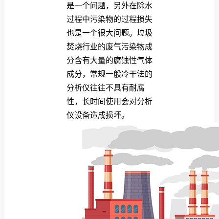
是一个问题，另外在除水
过程中污染物的过程损失
也是一个很大问题。垃圾
焚烧行业的废气污染物成
分含有大量的腐蚀性气体
成分，常规一般冷干法的
分析仪往往不具有耐腐
性，长时间使用会对分析
仪设备造成损坏。