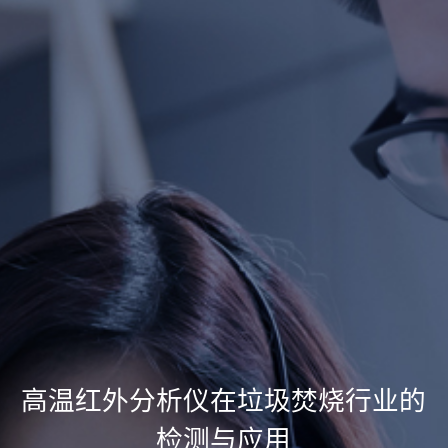
高温红外分析仪在垃圾焚烧行业的
检测与应用