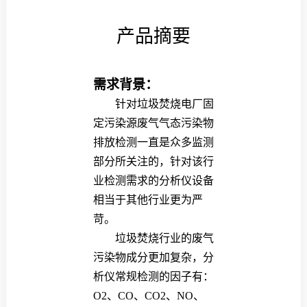
产品摘要
需求背景：
针对垃圾焚烧电厂固
定污染源废气气态污染物
排放检测一直是众多监测
部分所关注的，针对该行
业检测需求的分析仪设备
相当于其他行业更为严
苛。
垃圾焚烧行业的废气
污染物成分更加复杂，分
析仪常规检测的因子有：
O2、CO、CO2、NO、