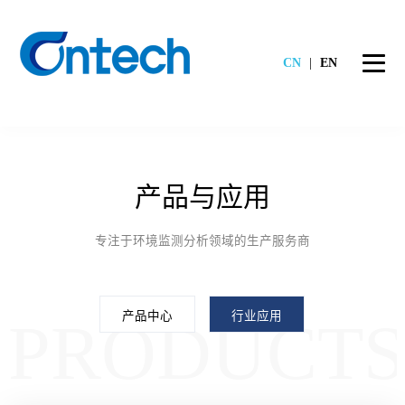
CN
|
EN
产品与应用
专注于环境监测分析领域的生产服务商
产品中心
行业应用
PRODUCT