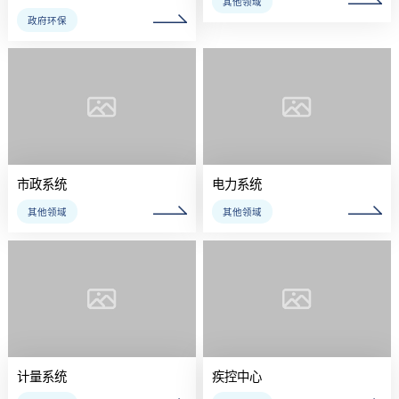
市政系统
电力系统
计量系统
疾控中心