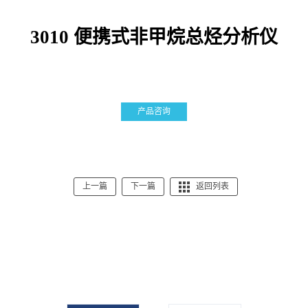
3010 便携式非甲烷总烃分析仪
产品咨询
上一篇
下一篇
返回列表