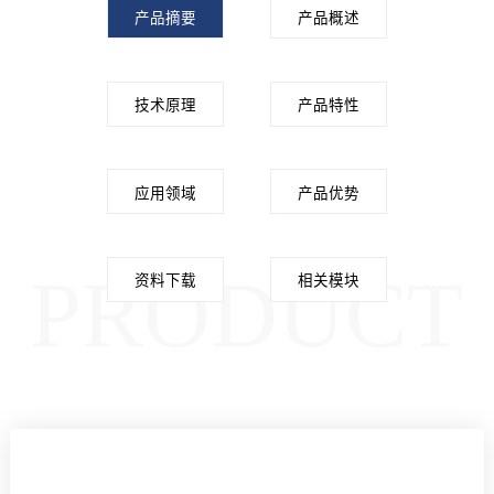
产品摘要
产品概述
技术原理
产品特性
应用领域
产品优势
PRODUCT
资料下载
相关模块