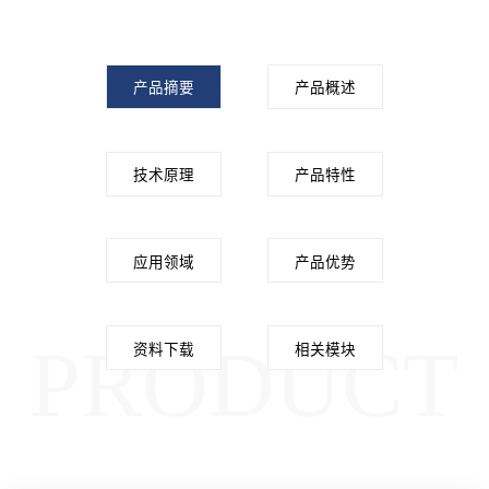
产品摘要
产品概述
技术原理
产品特性
应用领域
产品优势
PRODUCT
资料下载
相关模块