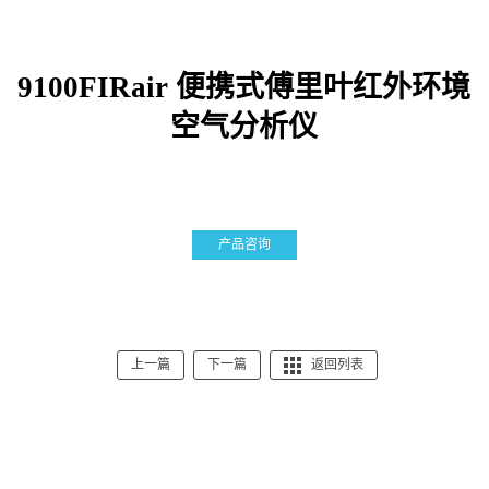
9100FIRair 便携式傅里叶红外环境
空气分析仪
产品咨询
上一篇
下一篇
返回列表