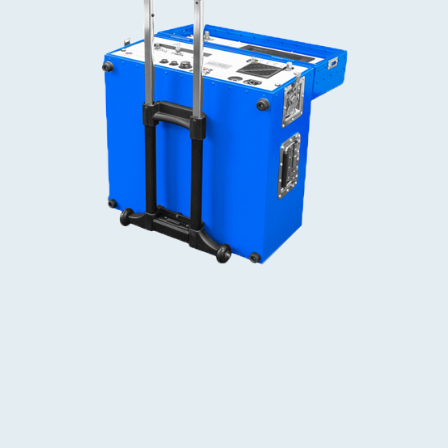
返回顶
部