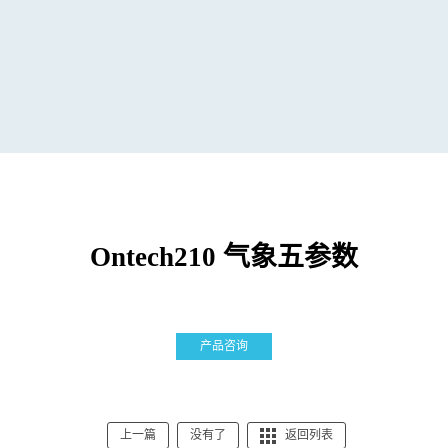
Ontech210 气象五参数
产品咨询
上一篇
没有了
返回列表