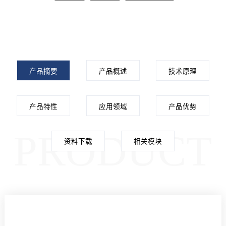
产品摘要
产品概述
技术原理
产品特性
应用领域
产品优势
PRODUCT
资料下载
相关模块